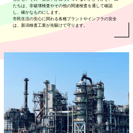
たちは、非破壊検査やその他の関連検査を通して確認
し、確かなものにします。
市民生活の安心に関わる各種プラントやインフラの安全
は、新潟検査工業が先駆けて守ります。